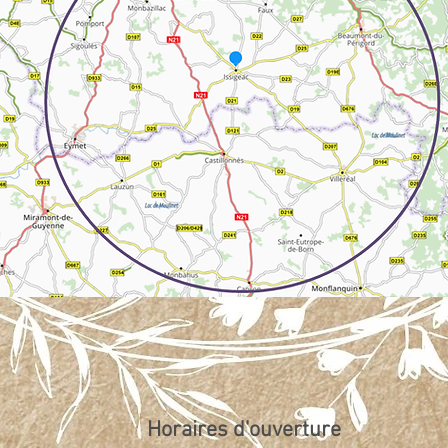
Horaires d'ouverture